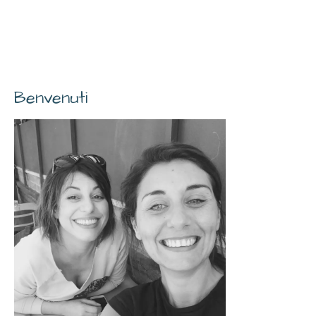
Benvenuti