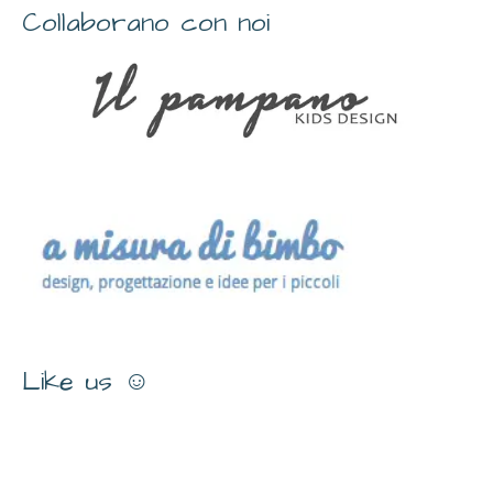
Collaborano con noi
Like us ☺