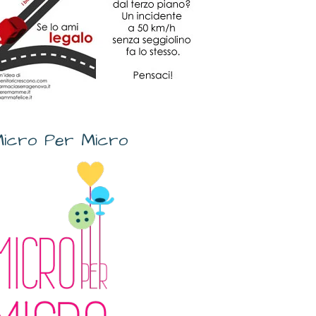
icro Per Micro