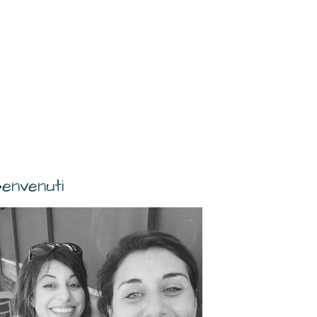
envenuti