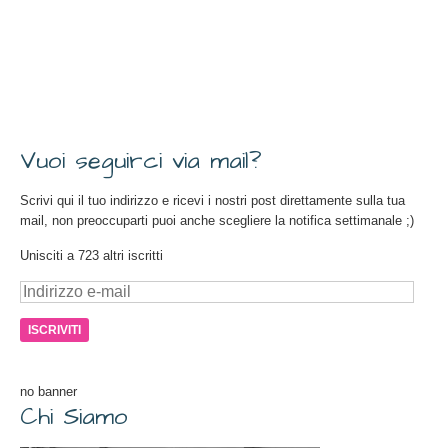
Vuoi seguirci via mail?
Scrivi qui il tuo indirizzo e ricevi i nostri post direttamente sulla tua
mail, non preoccuparti puoi anche scegliere la notifica settimanale ;)
Unisciti a 723 altri iscritti
Indirizzo
e-
mail
no banner
Chi Siamo