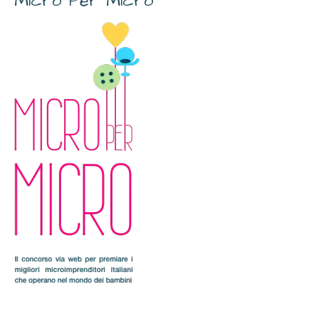
Micro Per Micro