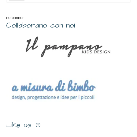
no banner
Collaborano con noi
Like us ☺