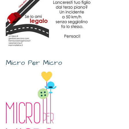
Micro Per Micro