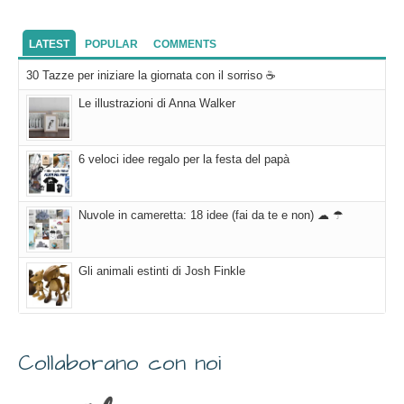
LATEST
POPULAR
COMMENTS
30 Tazze per iniziare la giornata con il sorriso ☕
Le illustrazioni di Anna Walker
6 veloci idee regalo per la festa del papà
Nuvole in cameretta: 18 idee (fai da te e non) ☁ ☂
Gli animali estinti di Josh Finkle
Collaborano con noi