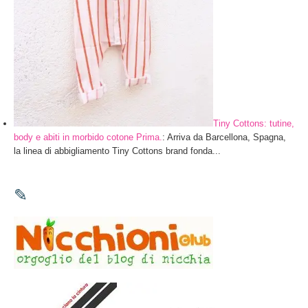
Tiny Cottons: tutine,
body e abiti in morbido cotone Prima.
: Arriva da Barcellona, Spagna,
la linea di abbigliamento Tiny Cottons brand fonda...
✎