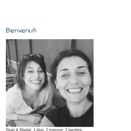
Benvenuti
Akari & Meelat: 1 blog, 2 mamme, 3 bambini.