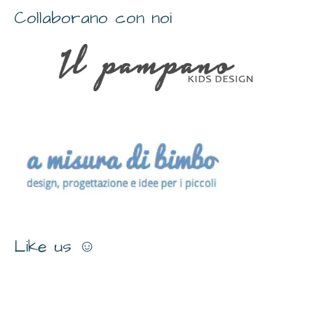
Collaborano con noi
Like us ☺