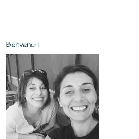
Benvenuti