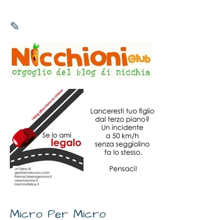
✎
Micro Per Micro