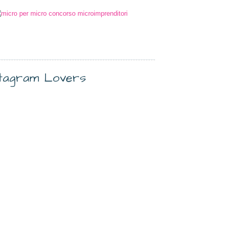
stagram Lovers