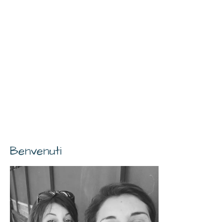
Benvenuti