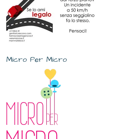
Micro Per Micro