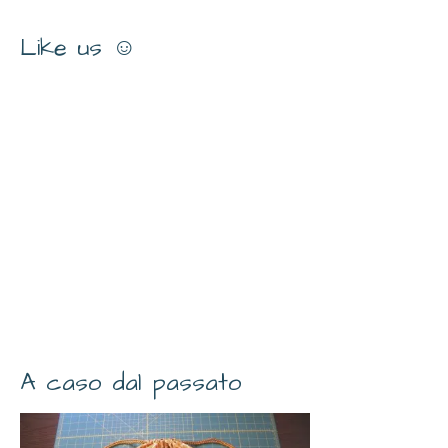
Like us ☺
A caso dal passato