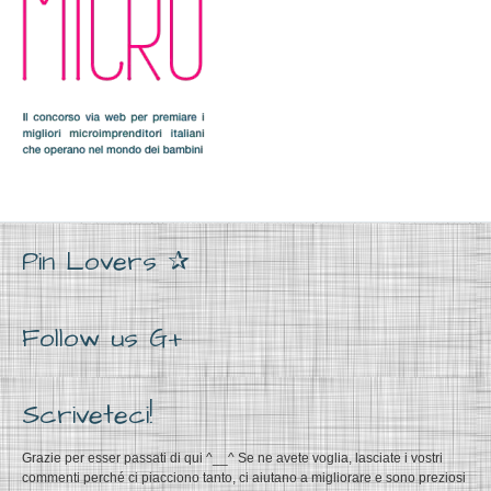
Pin Lovers ✰
Follow us G+
Scriveteci!
Grazie per esser passati di qui ^__^ Se ne avete voglia, lasciate i vostri
commenti perché ci piacciono tanto, ci aiutano a migliorare e sono preziosi