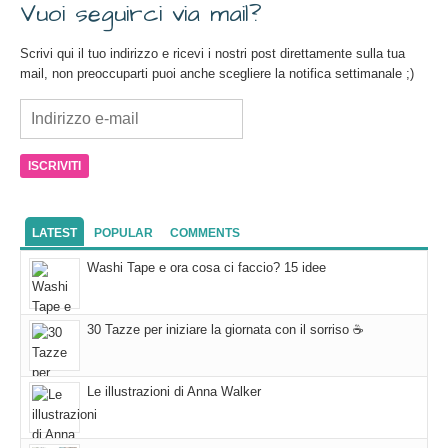
Vuoi seguirci via mail?
Scrivi qui il tuo indirizzo e ricevi i nostri post direttamente sulla tua
mail, non preoccuparti puoi anche scegliere la notifica settimanale ;)
Indirizzo
e-
mail
LATEST
POPULAR
COMMENTS
Washi Tape e ora cosa ci faccio? 15 idee
30 Tazze per iniziare la giornata con il sorriso ☕
Le illustrazioni di Anna Walker