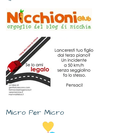
Micro Per Micro