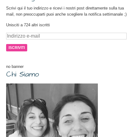
Scrivi qui il tuo indirizzo e ricevi i nostri post direttamente sulla tua
mail, non preoccuparti puoi anche scegliere la notifica settimanale ;)
Unisciti a 724 altri iscritti
Indirizzo
e-
mail
no banner
Chi Siamo