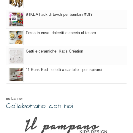
9 IKEA hack di tavoli per bambini #DIY
Festa in casa: dolcetti e caccia al tesoro
Gatti e ceramiche: Kat’s Création
11 Bunk Bed - o letti a castello - per ispirarsi
no banner
Collaborano con noi