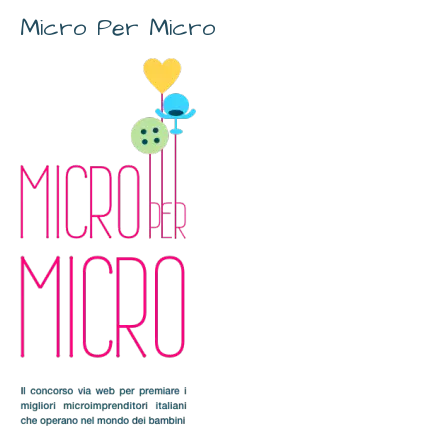
Micro Per Micro