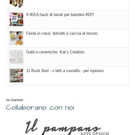
9 IKEA hack di tavoli per bambini #DIY
Festa in casa: dolcetti e caccia al tesoro
Gatti e ceramiche: Kat’s Création
11 Bunk Bed - o letti a castello - per ispirarsi
no banner
Collaborano con noi