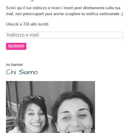
Scrivi qui il tuo indirizzo e ricevi i nostri post direttamente sulla tua
mail, non preoccuparti puoi anche scegliere la notifica settimanale ;)
Unisciti a 724 altri iscritti
Indirizzo
e-
mail
no banner
Chi Siamo