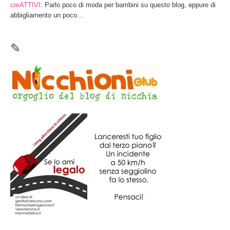
creATTIVI
: Parlo poco di moda per bambini su questo blog, eppure di
abbigliamento un poco...
✎