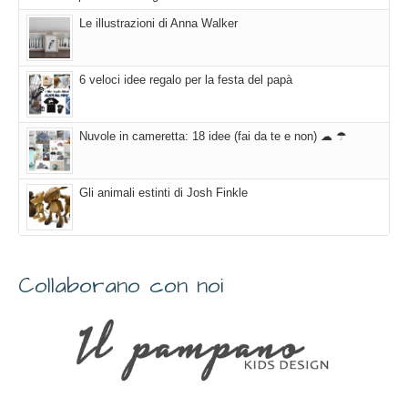
Le illustrazioni di Anna Walker
6 veloci idee regalo per la festa del papà
Nuvole in cameretta: 18 idee (fai da te e non) ☁ ☂
Gli animali estinti di Josh Finkle
Collaborano con noi