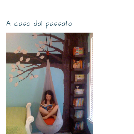
A caso dal passato