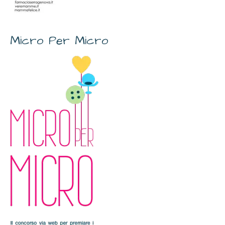
Micro Per Micro