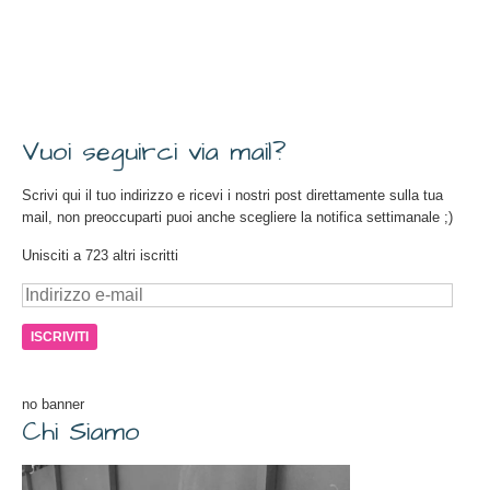
Vuoi seguirci via mail?
Scrivi qui il tuo indirizzo e ricevi i nostri post direttamente sulla tua
mail, non preoccuparti puoi anche scegliere la notifica settimanale ;)
Unisciti a 723 altri iscritti
Indirizzo
e-
mail
no banner
Chi Siamo