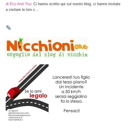
di Eco And You
: Ci hanno scritto qui sul nostro blog, ci hanno invitate
a visitare le loro c...
✎