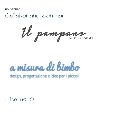
no banner
Collaborano con noi
Like us ☺