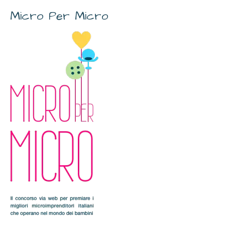
Micro Per Micro