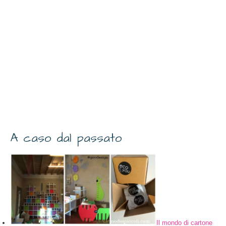
A caso dal passato
Il mondo di cartone