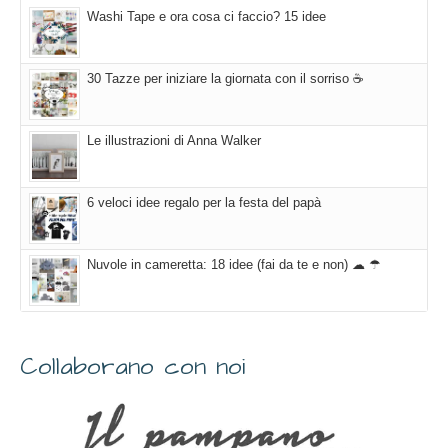
Washi Tape e ora cosa ci faccio? 15 idee
30 Tazze per iniziare la giornata con il sorriso ☕
Le illustrazioni di Anna Walker
6 veloci idee regalo per la festa del papà
Nuvole in cameretta: 18 idee (fai da te e non) ☁ ☂
Collaborano con noi