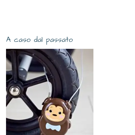
A caso dal passato