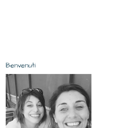
Benvenuti