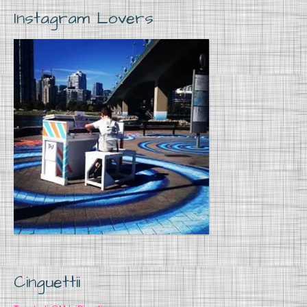
Instagram Lovers
Cinguettii