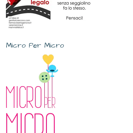
Micro Per Micro