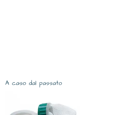
A caso dal passato