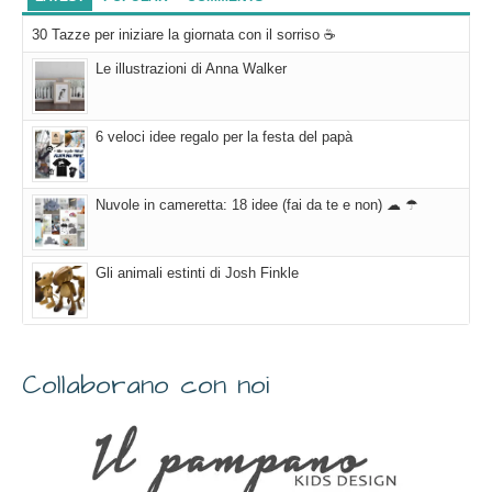
30 Tazze per iniziare la giornata con il sorriso ☕
Le illustrazioni di Anna Walker
6 veloci idee regalo per la festa del papà
Nuvole in cameretta: 18 idee (fai da te e non) ☁ ☂
Gli animali estinti di Josh Finkle
Collaborano con noi