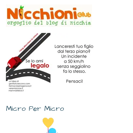
Micro Per Micro