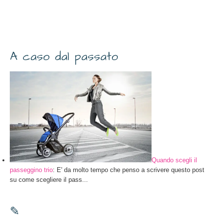
A caso dal passato
Quando scegli il
passeggino trio
: E' da molto tempo che penso a scrivere questo post
su come scegliere il pass...
✎