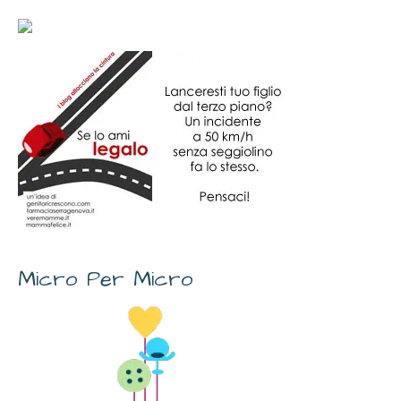
Micro Per Micro