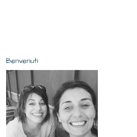
Benvenuti