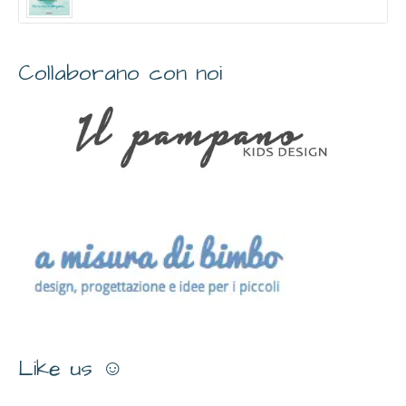
Collaborano con noi
Like us ☺