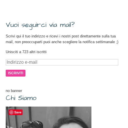
Vuoi seguirci via mail?
Scrivi qui il tuo indirizzo e ricevi i nostri post direttamente sulla tua
mail, non preoccuparti puoi anche scegliere la notifica settimanale ;)
Unisciti a 723 altri iscritti
Indirizzo
e-
mail
no banner
Chi Siamo
Save