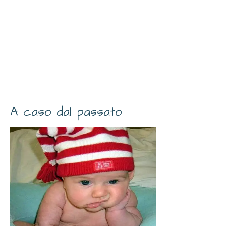
A caso dal passato