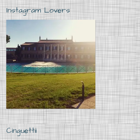
Instagram Lovers
Cinguettii