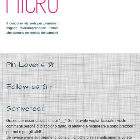
Pin Lovers ✰
Follow us G+
Scriveteci!
Grazie per esser passati di qui ^__^ Se ne avete voglia, lasciate i vostri
commenti perché ci piacciono tanto, ci aiutano a migliorare e sono preziosi
per noi e per gli altri!
Se invece avete suggerimenti, consigli, critiche o se semplicemente volete