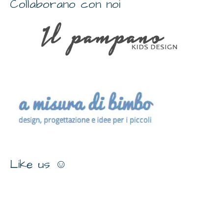
Collaborano con noi
Like us ☺