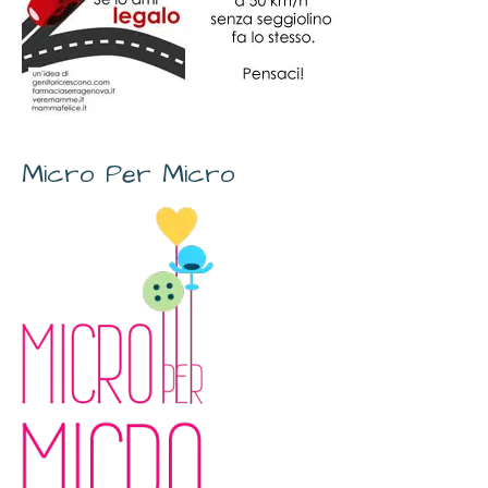
Micro Per Micro