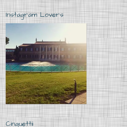
Instagram Lovers
Cinguettii