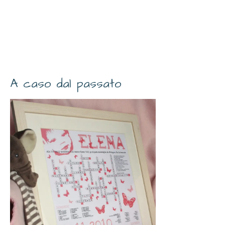
A caso dal passato