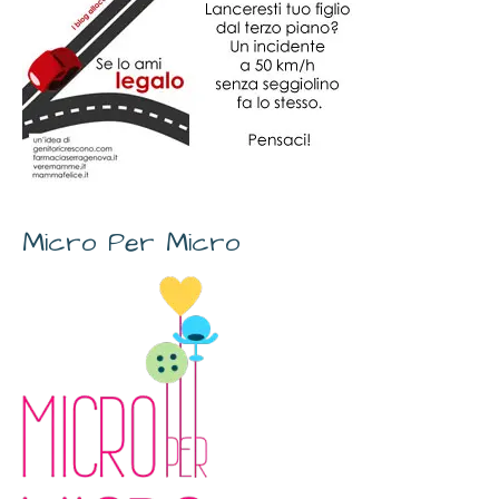
Micro Per Micro