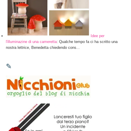
Idee per
l'illuminazine di una cameretta
: Qualche tempo fa ci ha scritto una
nostra lettrice, Benedetta chiedendo cons...
✎