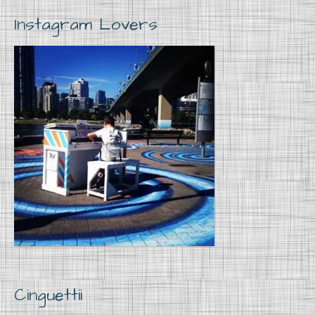
Instagram Lovers
Cinguettii