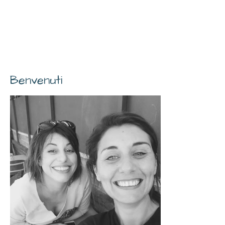
Benvenuti