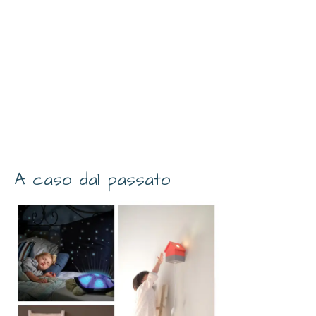
A caso dal passato