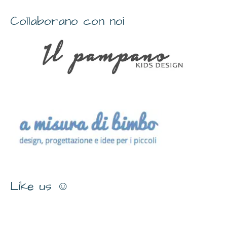
Collaborano con noi
Like us ☺