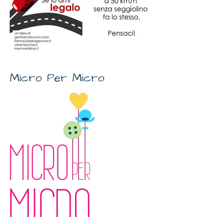
Micro Per Micro