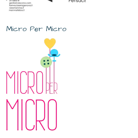
Micro Per Micro