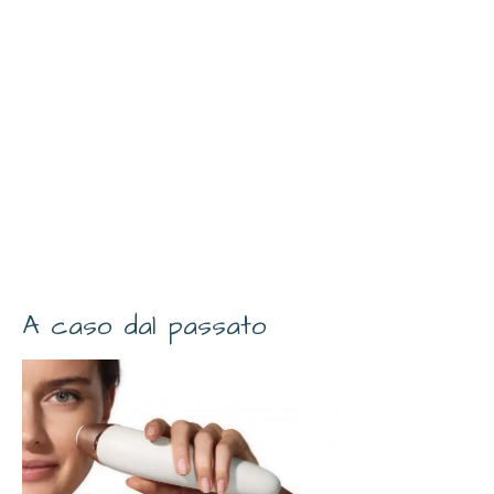
A caso dal passato