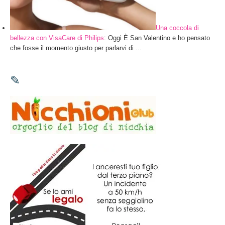
Una coccola di
bellezza con VisaCare di Philips
: Oggi È San Valentino e ho pensato
che fosse il momento giusto per parlarvi di ...
✎