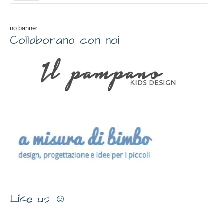
no banner
Collaborano con noi
Like us ☺