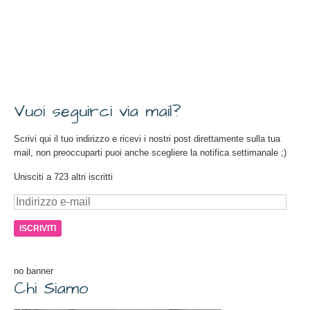
Vuoi seguirci via mail?
Scrivi qui il tuo indirizzo e ricevi i nostri post direttamente sulla tua
mail, non preoccuparti puoi anche scegliere la notifica settimanale ;)
Unisciti a 723 altri iscritti
Indirizzo
e-
mail
no banner
Chi Siamo