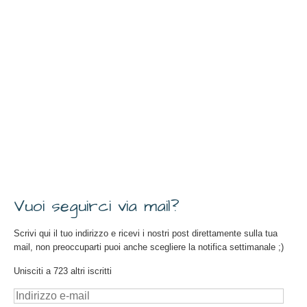
Vuoi seguirci via mail?
Scrivi qui il tuo indirizzo e ricevi i nostri post direttamente sulla tua
mail, non preoccuparti puoi anche scegliere la notifica settimanale ;)
Unisciti a 723 altri iscritti
Indirizzo