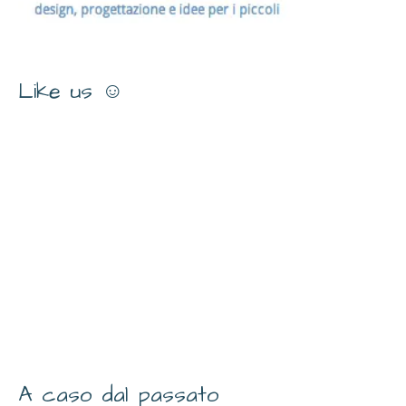
Like us ☺
A caso dal passato