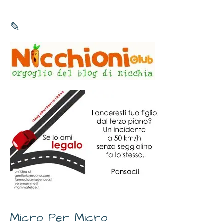
✎
Micro Per Micro