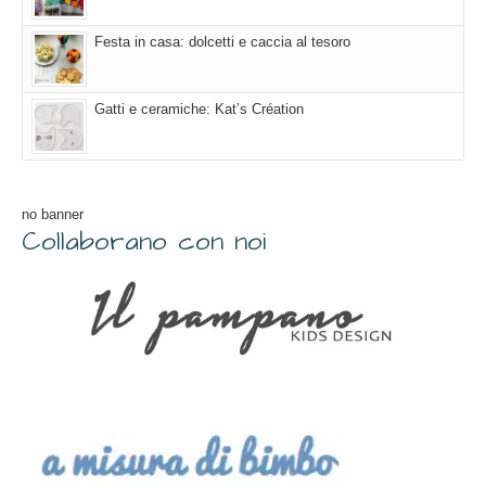
Festa in casa: dolcetti e caccia al tesoro
Gatti e ceramiche: Kat’s Création
no banner
Collaborano con noi