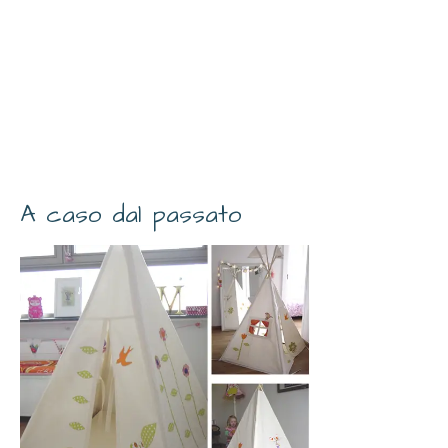
A caso dal passato