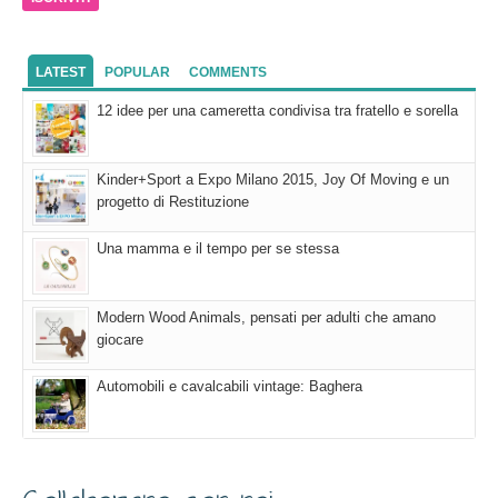
LATEST
POPULAR
COMMENTS
12 idee per una cameretta condivisa tra fratello e sorella
Kinder+Sport a Expo Milano 2015, Joy Of Moving e un
progetto di Restituzione
Una mamma e il tempo per se stessa
Modern Wood Animals, pensati per adulti che amano
giocare
Automobili e cavalcabili vintage: Baghera