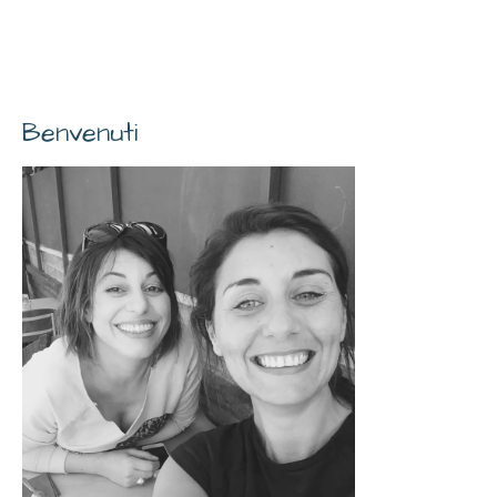
Benvenuti