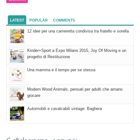
LATEST
POPULAR
COMMENTS
12 idee per una cameretta condivisa tra fratello e sorella
Kinder+Sport a Expo Milano 2015, Joy Of Moving e un
progetto di Restituzione
Una mamma e il tempo per se stessa
Modern Wood Animals, pensati per adulti che amano
giocare
Automobili e cavalcabili vintage: Baghera