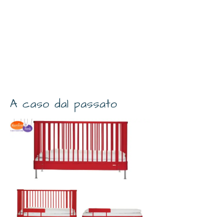
A caso dal passato