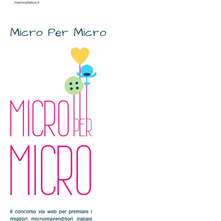
Micro Per Micro