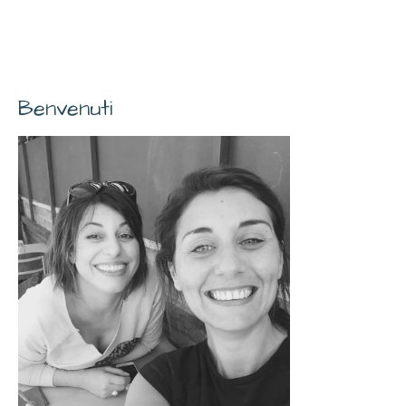
Benvenuti