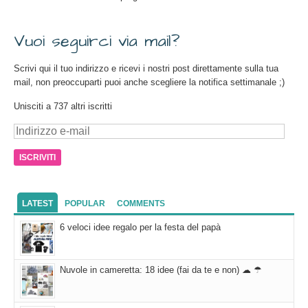
Vuoi seguirci via mail?
Scrivi qui il tuo indirizzo e ricevi i nostri post direttamente sulla tua
mail, non preoccuparti puoi anche scegliere la notifica settimanale ;)
Unisciti a 737 altri iscritti
Indirizzo
e-
mail
LATEST
POPULAR
COMMENTS
6 veloci idee regalo per la festa del papà
Nuvole in cameretta: 18 idee (fai da te e non) ☁ ☂