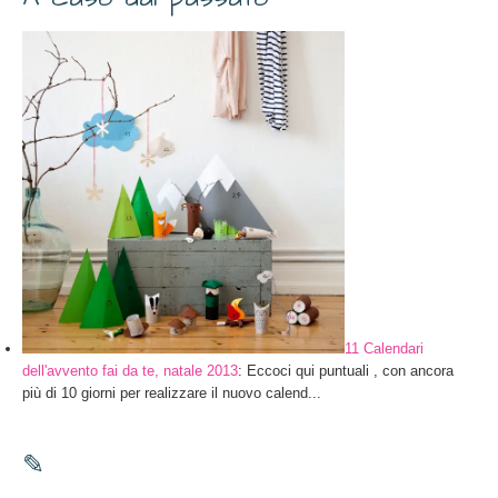
11 Calendari
dell'avvento fai da te, natale 2013
: Eccoci qui puntuali , con ancora
più di 10 giorni per realizzare il nuovo calend...
✎