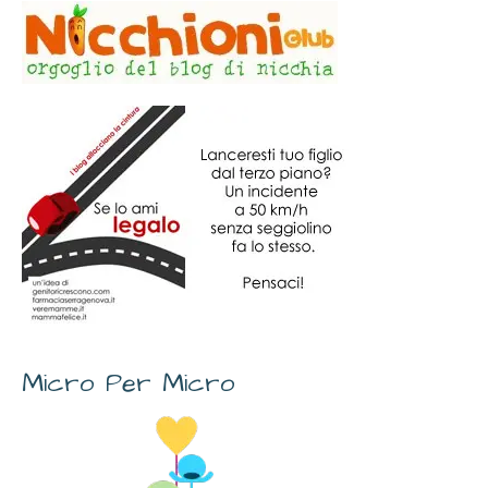
Micro Per Micro