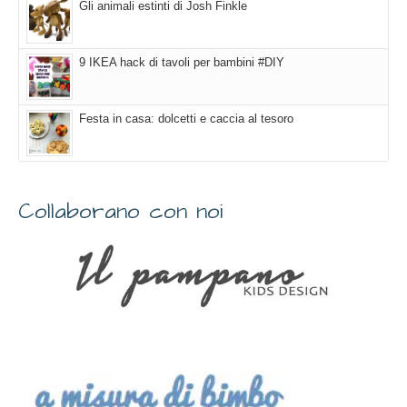
Gli animali estinti di Josh Finkle
9 IKEA hack di tavoli per bambini #DIY
Festa in casa: dolcetti e caccia al tesoro
Collaborano con noi