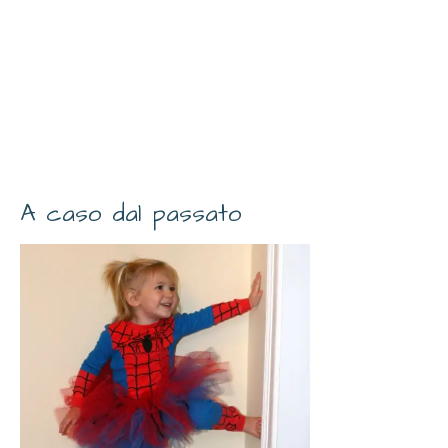
A caso dal passato