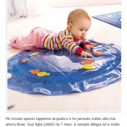
Ho trovato questo tappetino acquatico e ho pensato subito alla mia
amica Akari. Sua figlia LittleG ha 7 mesi, è sempre allegra ed è molto