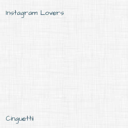
Instagram Lovers
Cinguettii