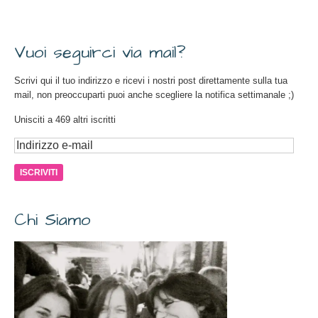
Vuoi seguirci via mail?
Scrivi qui il tuo indirizzo e ricevi i nostri post direttamente sulla tua
mail, non preoccuparti puoi anche scegliere la notifica settimanale ;)
Unisciti a 469 altri iscritti
Chi Siamo