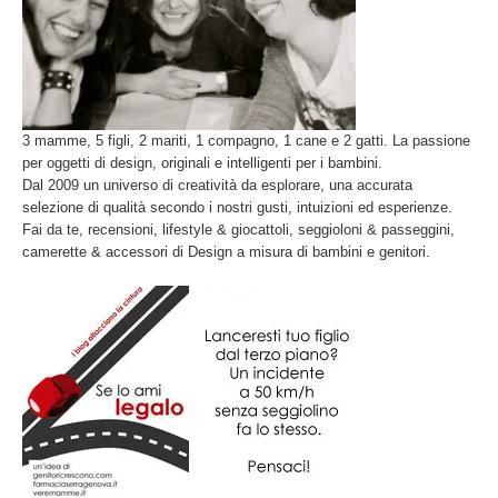
3 mamme, 5 figli, 2 mariti, 1 compagno, 1 cane e 2 gatti. La passione
per oggetti di design, originali e intelligenti per i bambini.
Dal 2009 un universo di creatività da esplorare, una accurata
selezione di qualità secondo i nostri gusti, intuizioni ed esperienze.
Fai da te, recensioni, lifestyle & giocattoli, seggioloni & passeggini,
camerette & accessori di Design a misura di bambini e genitori.