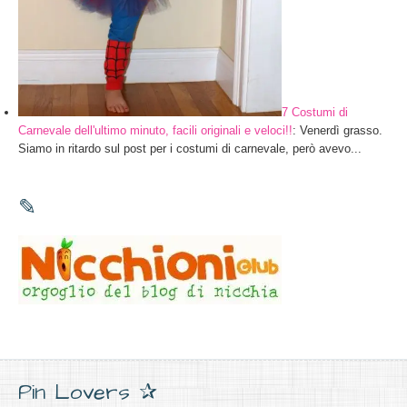
7 Costumi di
Carnevale dell'ultimo minuto, facili originali e veloci!!
: Venerdì grasso.
Siamo in ritardo sul post per i costumi di carnevale, però avevo...
✎
Pin Lovers ✰