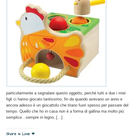
particolarmente a segnalare questo oggetto, perchè tutti e due i miei
figli ci hanno giocato tantissimo, fin da quando avevano un anno e
ancora adesso è un giocattolo che tirano fuori spesso per passare del
tempo. Quello che ho in casa non è a forma di gallina ma molto più
semplice…sempre in legno, […]
Share is Love ❤