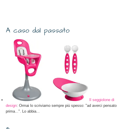
A caso dal passato
Il seggiolone di
design
: Ormai lo scriviamo sempre più spesso: "ad averci pensato
prima...". Lo abbia...