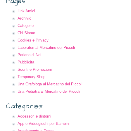
Pages:
Link Amici
Archivio
Categorie
Chi Siamo
Cookies e Privacy
Laboratori al Mercatino dei Piccoli
Parlano di Noi
Pubblicità
Sconti e Promozioni
Temporary Shop
Una Grafologa al Mercatino dei Piccoli
Una Pediatra al Mercatino dei Piccoli
Categories:
Accessori e dintorni
App e Videogiochi per Bambini
Arredamento e Decor