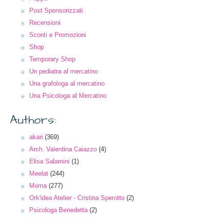
Post Sponsorizzati
Recensioni
Sconti e Promozioni
Shop
Temporary Shop
Un pediatra al mercatino
Una grafologa al mercatino
Una Psicologa al Mercatino
Authors:
akari
(369)
Arch. Valentina Caiazzo
(4)
Elisa Salamini
(1)
Meelat
(244)
Moma
(277)
Ork'idea Atelier - Cristina Sperotto
(2)
Psicologa Benedetta
(2)