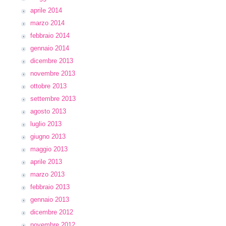
aprile 2014
marzo 2014
febbraio 2014
gennaio 2014
dicembre 2013
novembre 2013
ottobre 2013
settembre 2013
agosto 2013
luglio 2013
giugno 2013
maggio 2013
aprile 2013
marzo 2013
febbraio 2013
gennaio 2013
dicembre 2012
novembre 2012