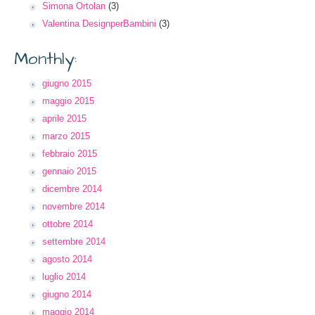
Simona Ortolan
(3)
Valentina DesignperBambini
(3)
Monthly:
giugno 2015
maggio 2015
aprile 2015
marzo 2015
febbraio 2015
gennaio 2015
dicembre 2014
novembre 2014
ottobre 2014
settembre 2014
agosto 2014
luglio 2014
giugno 2014
maggio 2014