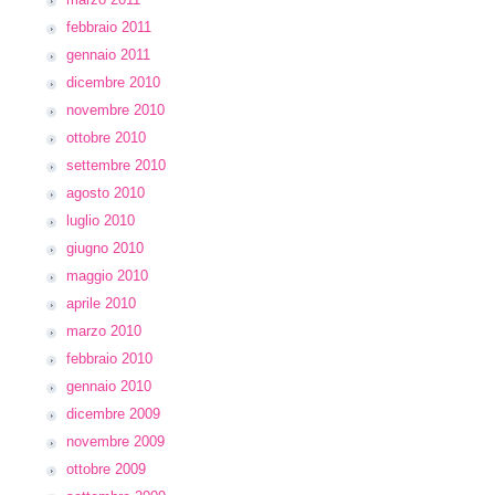
febbraio 2011
gennaio 2011
dicembre 2010
novembre 2010
ottobre 2010
settembre 2010
agosto 2010
luglio 2010
giugno 2010
maggio 2010
aprile 2010
marzo 2010
febbraio 2010
gennaio 2010
dicembre 2009
novembre 2009
ottobre 2009