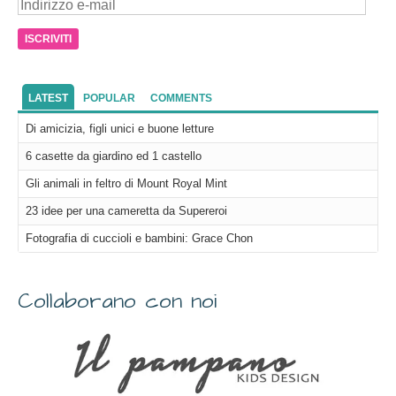
Indirizzo
e-
mail
LATEST
POPULAR
COMMENTS
Di amicizia, figli unici e buone letture
6 casette da giardino ed 1 castello
Gli animali in feltro di Mount Royal Mint
23 idee per una cameretta da Supereroi
Fotografia di cuccioli e bambini: Grace Chon
Collaborano con noi