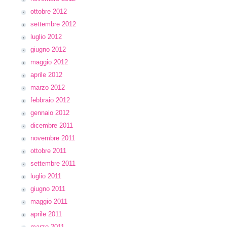
ottobre 2012
settembre 2012
luglio 2012
giugno 2012
maggio 2012
aprile 2012
marzo 2012
febbraio 2012
gennaio 2012
dicembre 2011
novembre 2011
ottobre 2011
settembre 2011
luglio 2011
giugno 2011
maggio 2011
aprile 2011
marzo 2011