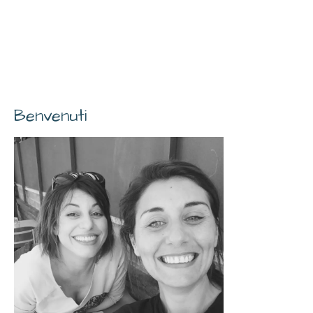
Benvenuti