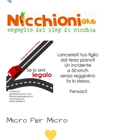
✎
Micro Per Micro