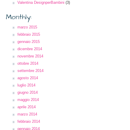
Valentina DesignperBambini
(3)
Monthly:
marzo 2015
febbraio 2015
gennaio 2015
dicembre 2014
novembre 2014
ottobre 2014
settembre 2014
agosto 2014
luglio 2014
giugno 2014
maggio 2014
aprile 2014
marzo 2014
febbraio 2014
gennaio 2014