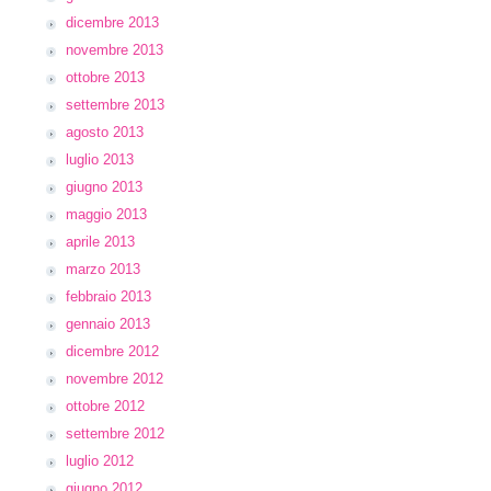
dicembre 2013
novembre 2013
ottobre 2013
settembre 2013
agosto 2013
luglio 2013
giugno 2013
maggio 2013
aprile 2013
marzo 2013
febbraio 2013
gennaio 2013
dicembre 2012
novembre 2012
ottobre 2012
settembre 2012
luglio 2012
giugno 2012