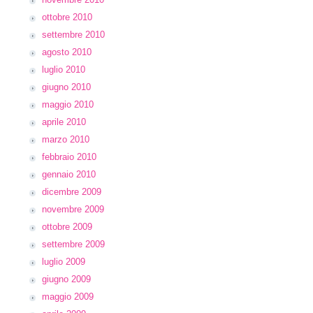
ottobre 2010
settembre 2010
agosto 2010
luglio 2010
giugno 2010
maggio 2010
aprile 2010
marzo 2010
febbraio 2010
gennaio 2010
dicembre 2009
novembre 2009
ottobre 2009
settembre 2009
luglio 2009
giugno 2009
maggio 2009