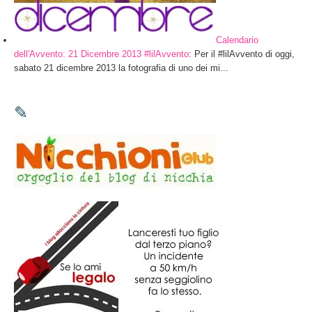
Calendario
dell'Avvento: 21 Dicembre 2013 #lilAvvento
: Per il #lilAvvento di oggi,
sabato 21 dicembre 2013 la fotografia di uno dei mi...
✎