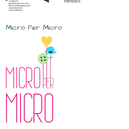
Micro Per Micro