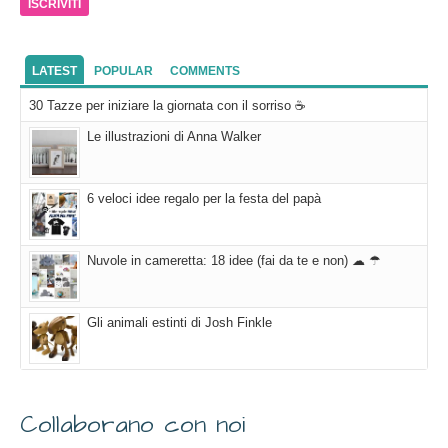
mail
LATEST
POPULAR
COMMENTS
30 Tazze per iniziare la giornata con il sorriso ☕
Le illustrazioni di Anna Walker
6 veloci idee regalo per la festa del papà
Nuvole in cameretta: 18 idee (fai da te e non) ☁ ☂
Gli animali estinti di Josh Finkle
Collaborano con noi