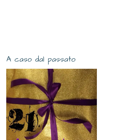
A caso dal passato