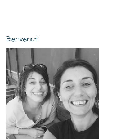
Benvenuti