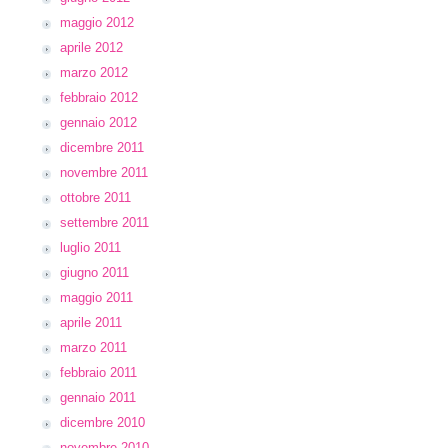
maggio 2012
aprile 2012
marzo 2012
febbraio 2012
gennaio 2012
dicembre 2011
novembre 2011
ottobre 2011
settembre 2011
luglio 2011
giugno 2011
maggio 2011
aprile 2011
marzo 2011
febbraio 2011
gennaio 2011
dicembre 2010
novembre 2010