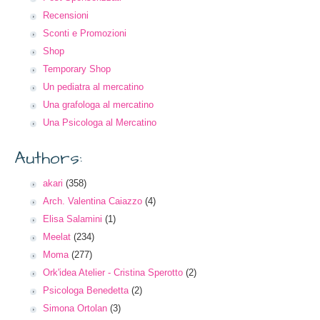
Recensioni
Sconti e Promozioni
Shop
Temporary Shop
Un pediatra al mercatino
Una grafologa al mercatino
Una Psicologa al Mercatino
Authors:
akari
(358)
Arch. Valentina Caiazzo
(4)
Elisa Salamini
(1)
Meelat
(234)
Moma
(277)
Ork'idea Atelier - Cristina Sperotto
(2)
Psicologa Benedetta
(2)
Simona Ortolan
(3)