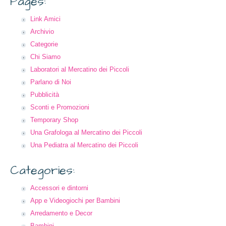
Pages:
Link Amici
Archivio
Categorie
Chi Siamo
Laboratori al Mercatino dei Piccoli
Parlano di Noi
Pubblicità
Sconti e Promozioni
Temporary Shop
Una Grafologa al Mercatino dei Piccoli
Una Pediatra al Mercatino dei Piccoli
Categories:
Accessori e dintorni
App e Videogiochi per Bambini
Arredamento e Decor
Bambini